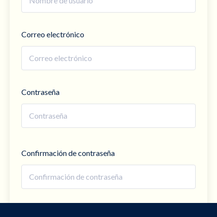
Correo electrónico
Contraseña
Confirmación de contraseña
Regístrate