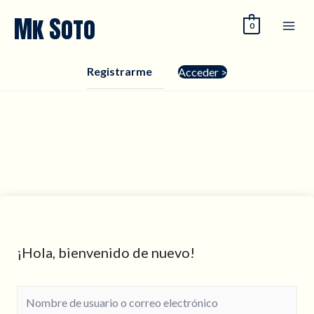
Ir
Mk Soto
0
al
contenido
Registrarme
Acceder >
¡Hola, bienvenido de nuevo!