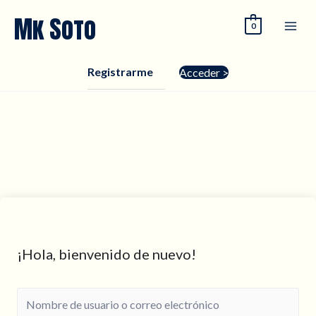
Ir
Mk Soto
0
al
contenido
Registrarme
Acceder >
¡Hola, bienvenido de nuevo!