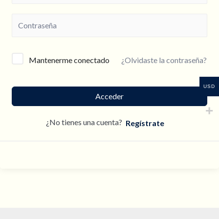
¿Olvidaste la contraseña?
Mantenerme conectado
USD
Acceder
¿No tienes una cuenta?