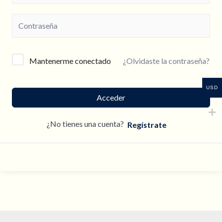
¿Olvidaste la contraseña?
Mantenerme conectado
USD
Acceder
¿No tienes una cuenta?