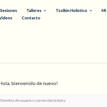
Sesiones
Talleres
Tzolkin Holistico
Mi
Videos
Contacto
Hola, bienvenido de nuevo!