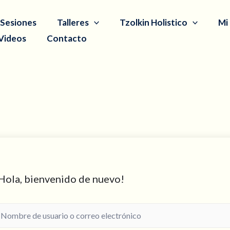
Sesiones
Talleres
Tzolkin Holistico
Mi
Videos
Contacto
Hola, bienvenido de nuevo!