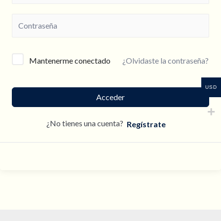
¿Olvidaste la contraseña?
Mantenerme conectado
USD
Acceder
¿No tienes una cuenta?