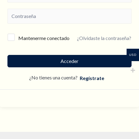
¿Olvidaste la contraseña?
Mantenerme conectado
USD
Acceder
¿No tienes una cuenta?