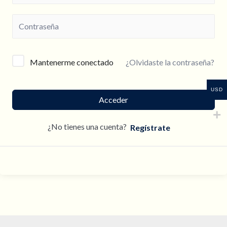
¿Olvidaste la contraseña?
Mantenerme conectado
USD
Acceder
¿No tienes una cuenta?