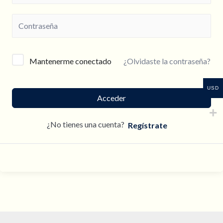
¿Olvidaste la contraseña?
Mantenerme conectado
USD
Acceder
¿No tienes una cuenta?