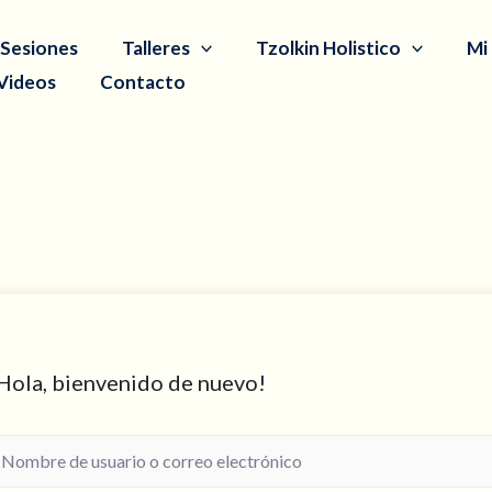
Sesiones
Talleres
Tzolkin Holistico
Mi
Videos
Contacto
Hola, bienvenido de nuevo!