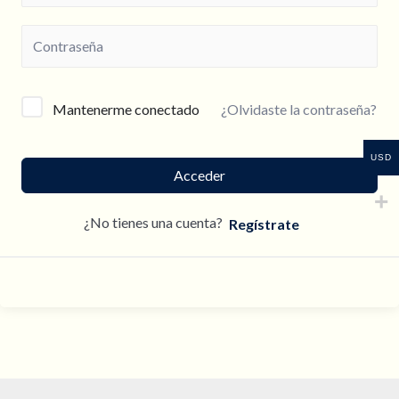
¿Olvidaste la contraseña?
Mantenerme conectado
USD
Acceder
¿No tienes una cuenta?