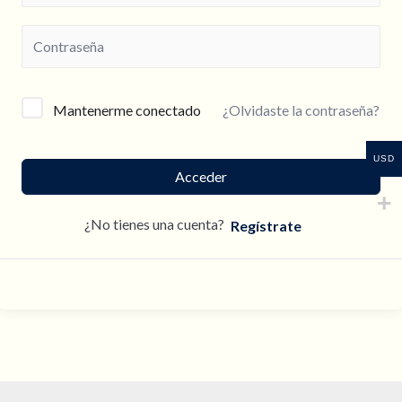
¿Olvidaste la contraseña?
Mantenerme conectado
USD
Acceder
¿No tienes una cuenta?