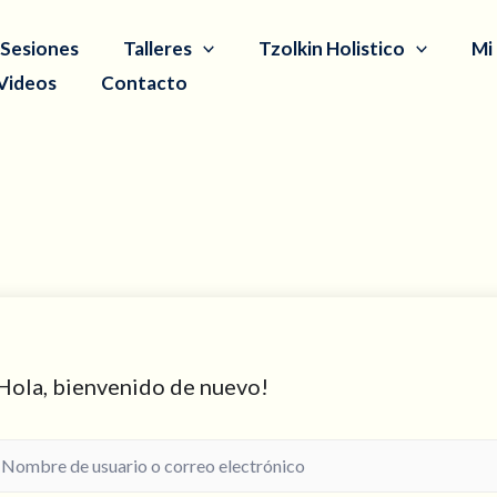
Sesiones
Talleres
Tzolkin Holistico
Mi
Videos
Contacto
Hola, bienvenido de nuevo!