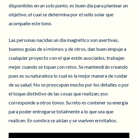
disponibles en un solo punto, es buen día para plantear un
objetivo, el cual se determina por el sello solar que
acompañe este tono.
Las personas nacidas un día magnético son asertivas,
buenos guías de sí mismos y de otros, dan buen empuje a
cualquier proyecto con el que estén asociados, trabajan
mejor cuando se topan con retos. Se mantendrán creando
pues es su naturaleza lo cual es la mejor manera de cuidar
de su salud. No se preocupan mucho por los detalles o por
el toque distintivo de las cosas que realizan, eso
corresponde a otros tonos. Su reto es contener su energía
para poder entregarse totalmente a lo que sea que
realicen. En sombra se aíslan y se vuelven ermitaños.