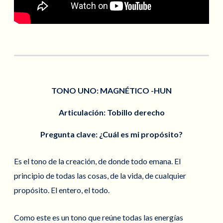
TONO UNO: MAGNÉTICO -HUN
Articulación:
Tobillo derecho
Pregunta clave:
¿Cuál es mi propósito?
Es el tono de la creación, de donde todo emana. El
principio de todas las cosas, de la vida, de cualquier
propósito. El entero, el todo.
Como este es un tono que reúne todas las energías