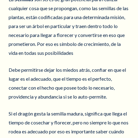
cualquier cosa que se propongan, como las semillas de las
plantas, están codificadas para una determinada misión,
para ser un árbol en particular y traen dentro todo lo
necesario para llegar a florecer y convertirse en eso que
prometieron. Por eso es símbolo de crecimiento, de la
vida en todas sus posibilidades
Debe permitirse dejar los miedos atrás, confiar en que el
lugar es el adecuado, que el tiempo es el perfecto,
conectar con el hecho que posee todo lo necesario,
providencia y abundancia si se lo auto-permite.
Si el dragón gesta la semilla madura, significa que llega el
tiempo de cosechar y florecer, pero no siempre lo que nos
rodea es adecuado por eso es importante saber cuándo