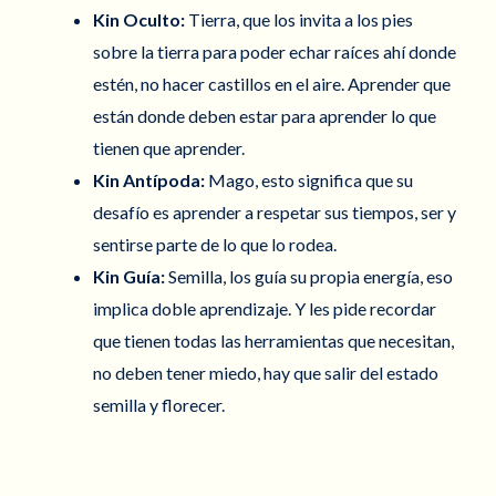
Kin Oculto:
Tierra, que los invita a los pies
sobre la tierra para poder echar raíces ahí donde
estén, no hacer castillos en el aire. Aprender que
están donde deben estar para aprender lo que
tienen que aprender.
Kin Antípoda:
Mago, esto significa que su
desafío es aprender a respetar sus tiempos, ser y
sentirse parte de lo que lo rodea.
Kin Guía:
Semilla, los guía su propia energía, eso
implica doble aprendizaje. Y les pide recordar
que tienen todas las herramientas que necesitan,
no deben tener miedo, hay que salir del estado
semilla y florecer.