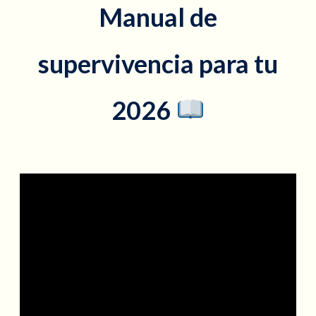
Manual de
supervivencia para tu
2026