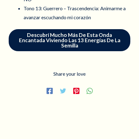
Tono 13: Guerrero – Trascendencia: Animarme a
avanzar escuchando mi corazón
Descubrí Mucho Más De Esta Onda
Encantada Viviendo Las 13 Energías De La
Semilla
Share your love