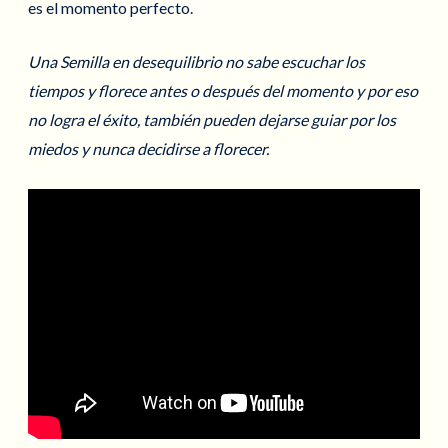
es el momento perfecto.
Una Semilla en desequilibrio no sabe escuchar los
tiempos y florece antes o después del momento y por eso
no logra el éxito, también pueden dejarse guiar por los
miedos y nunca decidirse a florecer.