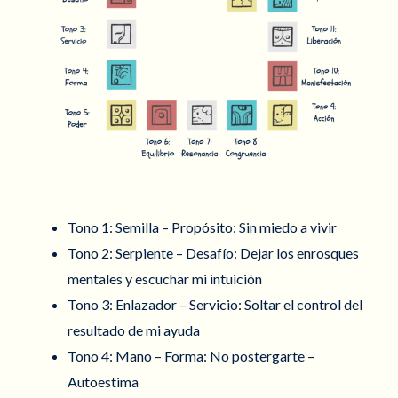
Tono 1: Semilla – Propósito: Sin miedo a vivir
Tono 2: Serpiente – Desafío: Dejar los enrosques
mentales y escuchar mi intuición
Tono 3: Enlazador – Servicio: Soltar el control del
resultado de mi ayuda
Tono 4: Mano – Forma: No postergarte –
Autoestima