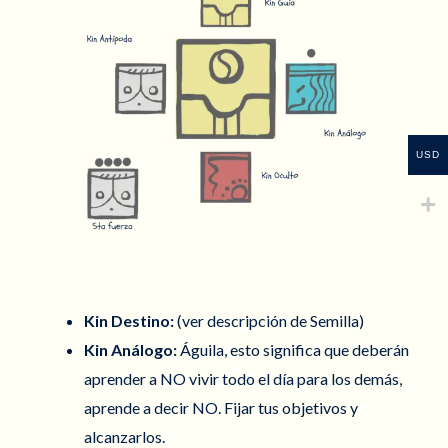
USD
Kin Destino:
(ver descripción de Semilla)
Kin Análogo:
Águila, esto significa que deberán
aprender a NO vivir todo el día para los demás,
aprende a decir NO. Fijar tus objetivos y
alcanzarlos.